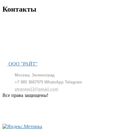
Контакты
ООО "РАЙТ"
Москва, Зеленоград
+7 985 3687975 WhatsApp Telegram
ptrgnew13@gmail.com
Все права защищены!