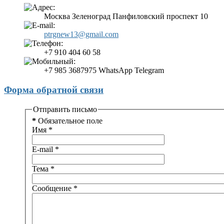
Москва Зеленоград Панфиловский проспект 10
ptrgnew13@gmail.com
+7 910 404 60 58
+7 985 3687975 WhatsApp Telegram
Форма обратной связи
Отправить письмо
*
Обязательное поле
Имя
*
E-mail
*
Тема
*
Сообщение
*