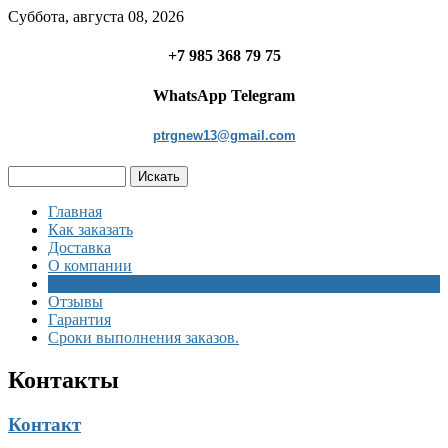
Суббота, августа 08, 2026
+7 985 368 79 75
WhatsApp Telegram
ptrgnew13@gmail.com
Главная
Как заказать
Доставка
О компании
Контакты
Отзывы
Гарантия
Сроки выполнения заказов.
Контакты
Контакт