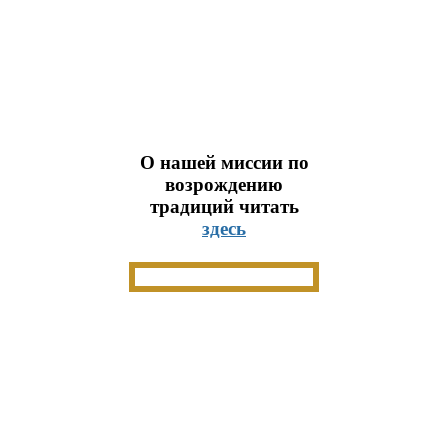
О нашей миссии по
возрождению
традиций читать
здесь