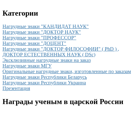
Категории
Нагрудные знаки "КАНДИДАТ НАУК"
Нагрудные знаки "ДОКТОР НАУК"
Нагрудные знаки "ПРОФЕССОР"
Нагрудные знаки "ДОЦЕНТ"
Нагрудные знаки "ДОКТОР ФИЛОСОФИИ" ( PhD ) ,
ДОКТОР ЕСТЕСТВЕННЫХ НАУК ( DSc)
Эксклюзивные нагрудные знаки на заказ
Нагрудные знаки МГУ
Оригинальные нагрудные знаки, изготовленные по заказам
Нагрудные знаки Республики Беларусь
Нагрудные знаки Республики Украина
Презентация
Награды ученым в царской России