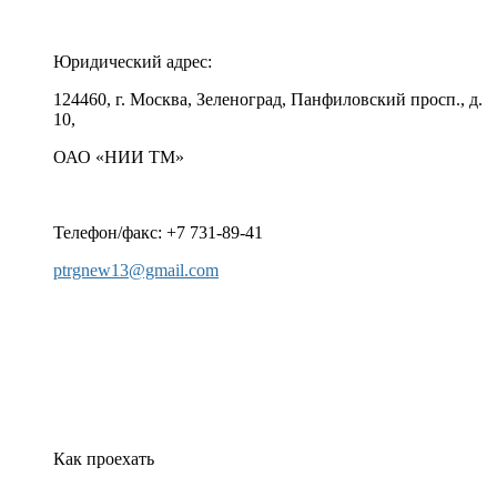
Юридический адрес:
124460, г. Москва, Зеленоград, Панфиловский просп., д.
10,
ОАО «НИИ ТМ»
Телефон/факс: +7 731-89-41
ptrgnew13@gmail.com
Как проехать