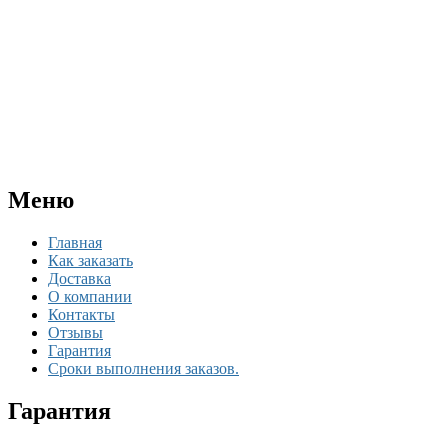
Меню
Главная
Как заказать
Доставка
О компании
Контакты
Отзывы
Гарантия
Сроки выполнения заказов.
Гарантия