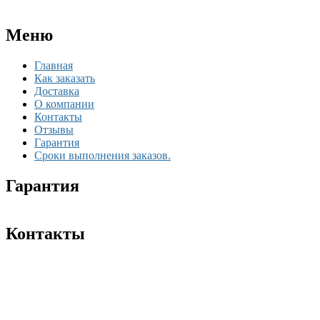
Меню
Главная
Как заказать
Доставка
О компании
Контакты
Отзывы
Гарантия
Сроки выполнения заказов.
Гарантия
Контакты