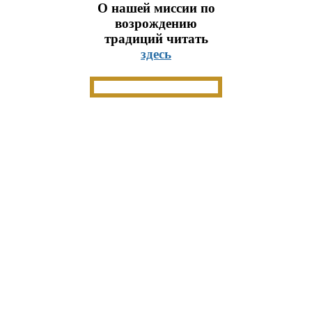
О нашей миссии по
возрождению
традиций читать
здесь