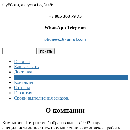
Суббота, августа 08, 2026
+7 985 368 79 75
WhatsApp Telegram
ptrgnew13@gmail.com
Главная
Как заказать
Доставка
О компании
Контакты
Отзывы
Гарантия
Сроки выполнения заказов.
О компании
Компания "Петроглиф" образовалась в 1992 году
специалистами военно-промышленного комплекса, работу