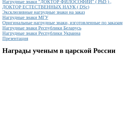
Нагрудные знаки "ДОКТОР ФИЛОСОФИИ" ( PhD ) ,
ДОКТОР ЕСТЕСТВЕННЫХ НАУК ( DSc)
Эксклюзивные нагрудные знаки на заказ
Нагрудные знаки МГУ
Оригинальные нагрудные знаки, изготовленные по заказам
Нагрудные знаки Республики Беларусь
Нагрудные знаки Республики Украина
Презентация
Награды ученым в царской России