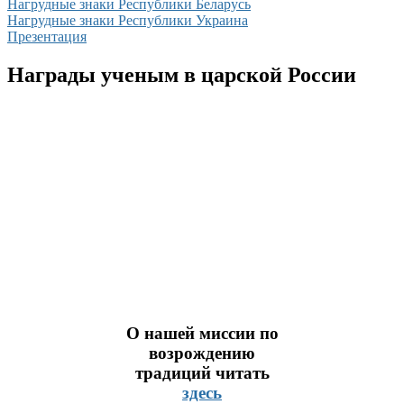
Нагрудные знаки Республики Беларусь
Нагрудные знаки Республики Украина
Презентация
Награды ученым в царской России
О нашей миссии по
возрождению
традиций читать
здесь