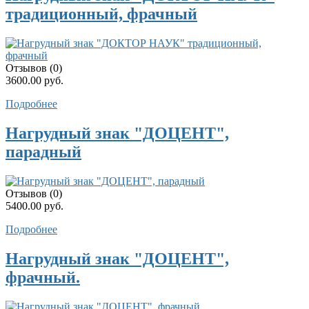
традиционный, фрачный
Отзывов (0)
3600.00 руб.
Подробнее
Нагрудный знак "ДОЦЕНТ",
парадный
Отзывов (0)
5400.00 руб.
Подробнее
Нагрудный знак "ДОЦЕНТ",
фрачный.