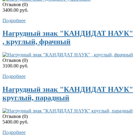
Отзывов (0)
3400.00 руб.
Подробнее
Нагрудный знак "КАНДИДАТ НАУК"
, круглый, фрачный
Отзывов (0)
3100.00 руб.
Подробнее
Нагрудный знак "КАНДИДАТ НАУК"
круглый, парадный
Отзывов (0)
5400.00 руб.
Подробнее