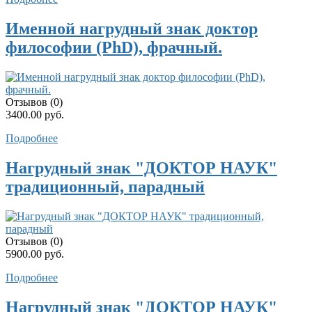
Именной нагрудный знак доктор
философии (PhD), фрачный.
Отзывов (0)
3400.00 руб.
Подробнее
Нагрудный знак "ДОКТОР НАУК"
традиционный, парадный
Отзывов (0)
5900.00 руб.
Подробнее
Нагрудный знак "ДОКТОР НАУК"