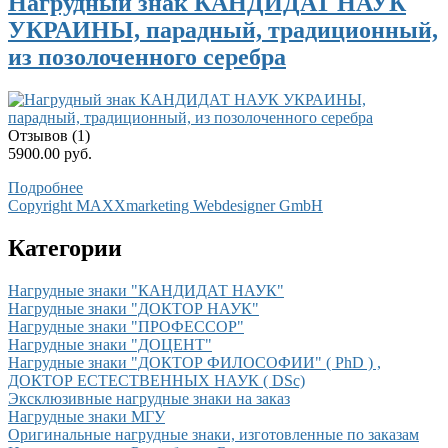
Нагрудный знак КАНДИДАТ НАУК
УКРАИНЫ, парадный, традиционный,
из позолоченного серебра
Отзывов (1)
5900.00 руб.
Подробнее
Copyright MAXXmarketing Webdesigner GmbH
Категории
Нагрудные знаки "КАНДИДАТ НАУК"
Нагрудные знаки "ДОКТОР НАУК"
Нагрудные знаки "ПРОФЕССОР"
Нагрудные знаки "ДОЦЕНТ"
Нагрудные знаки "ДОКТОР ФИЛОСОФИИ" ( PhD ) ,
ДОКТОР ЕСТЕСТВЕННЫХ НАУК ( DSc)
Эксклюзивные нагрудные знаки на заказ
Нагрудные знаки МГУ
Оригинальные нагрудные знаки, изготовленные по заказам