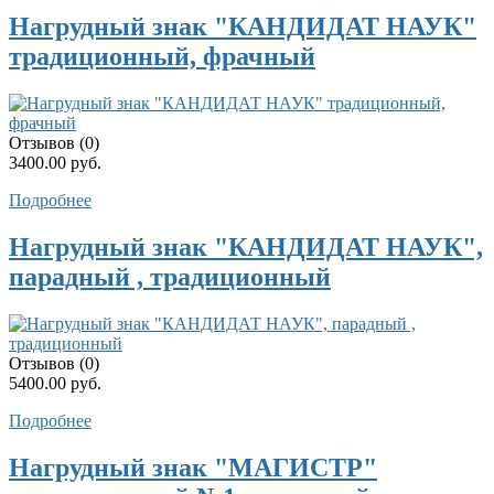
Нагрудный знак "КАНДИДАТ НАУК"
традиционный, фрачный
Отзывов (0)
3400.00 руб.
Подробнее
Нагрудный знак "КАНДИДАТ НАУК",
парадный , традиционный
Отзывов (0)
5400.00 руб.
Подробнее
Нагрудный знак "МАГИСТР"