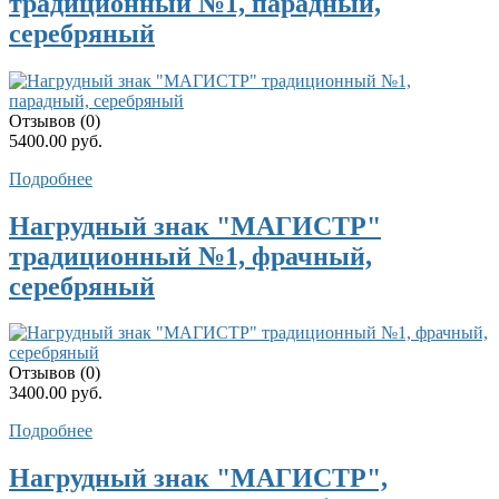
традиционный №1, парадный,
серебряный
Отзывов (0)
5400.00 руб.
Подробнее
Нагрудный знак "МАГИСТР"
традиционный №1, фрачный,
серебряный
Отзывов (0)
3400.00 руб.
Подробнее
Нагрудный знак "МАГИСТР",