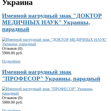
Украина
Именной нагрудный знак "ДОКТОР
МЕДИЧНЫХ НАУК" Украины,
парадный
Отзывов (0)
5900.00 руб.
Подробнее
Именной нагрудный знак
"ПРОФЕСОР" Украины, парадный
Отзывов (0)
5900.00 руб.
Подробнее