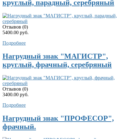
круглый, парадный, серебряный
Отзывов (0)
5400.00 руб.
Подробнее
Нагрудный знак "МАГИСТР",
круглый, фрачный, серебряный
Отзывов (0)
3400.00 руб.
Подробнее
Нагрудный знак "ПРОФЕСОР",
фрачный.