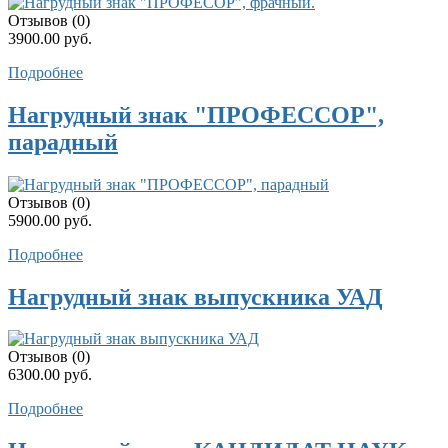
Отзывов (0)
3900.00 руб.
Подробнее
Нагрудный знак "ПРОФЕССОР",
парадный
Отзывов (0)
5900.00 руб.
Подробнее
Нагрудный знак выпускника УАД
Отзывов (0)
6300.00 руб.
Подробнее