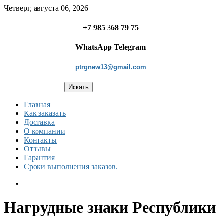
Четверг, августа 06, 2026
+7 985 368 79 75
WhatsApp Telegram
ptrgnew13@gmail.com
Главная
Как заказать
Доставка
О компании
Контакты
Отзывы
Гарантия
Сроки выполнения заказов.
Нагрудные знаки Республики