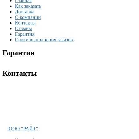
Главная
Как заказать
Доставка
О компании
Контакты
Отзывы
Гарантия
Сроки выполнения заказов.
Гарантия
Контакты
ООО "РАЙТ"