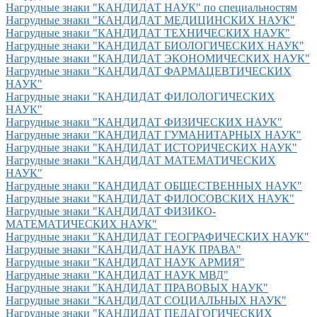
Нагрудные знаки "КАНДИДАТ НАУК" по специальностям
Нагрудные знаки "КАНДИДАТ МЕДИЦИНСКИХ НАУК"
Нагрудные знаки "КАНДИДАТ ТЕХНИЧЕСКИХ НАУК"
Нагрудные знаки "КАНДИДАТ БИОЛОГИЧЕСКИХ НАУК"
Нагрудные знаки "КАНДИДАТ ЭКОНОМИЧЕСКИХ НАУК"
Нагрудные знаки "КАНДИДАТ ФАРМАЦЕВТИЧЕСКИХ
НАУК"
Нагрудные знаки "КАНДИДАТ ФИЛОЛОГИЧЕСКИХ
НАУК"
Нагрудные знаки "КАНДИДАТ ФИЗИЧЕСКИХ НАУК"
Нагрудные знаки "КАНДИДАТ ГУМАНИТАРНЫХ НАУК"
Нагрудные знаки "КАНДИДАТ ИСТОРИЧЕСКИХ НАУК"
Нагрудные знаки "КАНДИДАТ МАТЕМАТИЧЕСКИХ
НАУК"
Нагрудные знаки "КАНДИДАТ ОБЩЕСТВЕННЫХ НАУК"
Нагрудные знаки "КАНДИДАТ ФИЛОСОВСКИХ НАУК"
Нагрудные знаки "КАНДИДАТ ФИЗИКО-
МАТЕМАТИЧЕСКИХ НАУК"
Нагрудные знаки "КАНДИДАТ ГЕОГРАФИЧЕСКИХ НАУК"
Нагрудные знаки "КАНДИДАТ НАУК ПРАВА"
Нагрудные знаки "КАНДИДАТ НАУК АРМИЯ"
Нагрудные знаки "КАНДИДАТ НАУК МВД"
Нагрудные знаки "КАНДИДАТ ПРАВОВЫХ НАУК"
Нагрудные знаки "КАНДИДАТ СОЦИАЛЬНЫХ НАУК"
Нагрудные знаки "КАНДИДАТ ПЕДАГОГИЧЕСКИХ