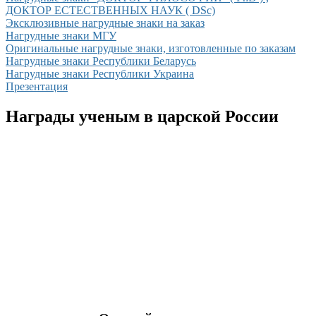
ДОКТОР ЕСТЕСТВЕННЫХ НАУК ( DSc)
Эксклюзивные нагрудные знаки на заказ
Нагрудные знаки МГУ
Оригинальные нагрудные знаки, изготовленные по заказам
Нагрудные знаки Республики Беларусь
Нагрудные знаки Республики Украина
Презентация
Награды ученым в царской России