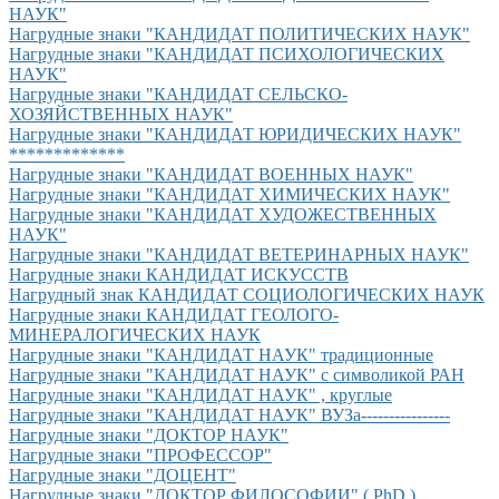
НАУК"
Нагрудные знаки "КАНДИДАТ ПОЛИТИЧЕСКИХ НАУК"
Нагрудные знаки "КАНДИДАТ ПСИХОЛОГИЧЕСКИХ
НАУК"
Нагрудные знаки "КАНДИДАТ СЕЛЬСКО-
ХОЗЯЙСТВЕННЫХ НАУК"
Нагрудные знаки "КАНДИДАТ ЮРИДИЧЕСКИХ НАУК"
*************
Нагрудные знаки "КАНДИДАТ ВОЕННЫХ НАУК"
Нагрудные знаки "КАНДИДАТ ХИМИЧЕСКИХ НАУК"
Нагрудные знаки "КАНДИДАТ ХУДОЖЕСТВЕННЫХ
НАУК"
Нагрудные знаки "КАНДИДАТ ВЕТЕРИНАРНЫХ НАУК"
Нагрудные знаки КАНДИДАТ ИСКУССТВ
Нагрудный знак КАНДИДАТ СОЦИОЛОГИЧЕСКИХ НАУК
Нагрудные знаки КАНДИДАТ ГЕОЛОГО-
МИНЕРАЛОГИЧЕСКИХ НАУК
Нагрудные знаки "КАНДИДАТ НАУК" традиционные
Нагрудные знаки "КАНДИДАТ НАУК" с символикой РАН
Нагрудные знаки "КАНДИДАТ НАУК" , круглые
Нагрудные знаки "КАНДИДАТ НАУК" ВУЗа----------------
Нагрудные знаки "ДОКТОР НАУК"
Нагрудные знаки "ПРОФЕССОР"
Нагрудные знаки "ДОЦЕНТ"
Нагрудные знаки "ДОКТОР ФИЛОСОФИИ" ( PhD ) ,