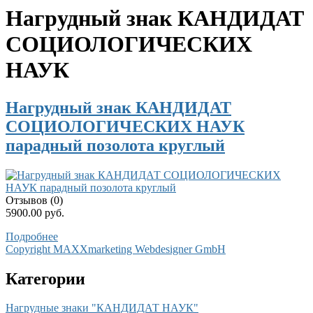
Нагрудный знак КАНДИДАТ
СОЦИОЛОГИЧЕСКИХ
НАУК
Нагрудный знак КАНДИДАТ
СОЦИОЛОГИЧЕСКИХ НАУК
парадный позолота круглый
Отзывов (0)
5900.00 руб.
Подробнее
Copyright MAXXmarketing Webdesigner GmbH
Категории
Нагрудные знаки "КАНДИДАТ НАУК"