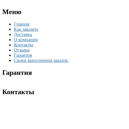
Меню
Главная
Как заказать
Доставка
О компании
Контакты
Отзывы
Гарантия
Сроки выполнения заказов.
Гарантия
Контакты