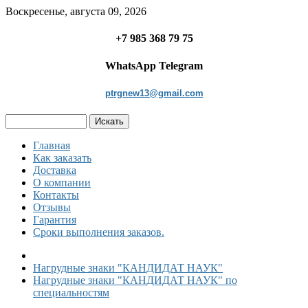
Воскресенье, августа 09, 2026
+7 985 368 79 75
WhatsApp Telegram
ptrgnew13@gmail.com
Главная
Как заказать
Доставка
О компании
Контакты
Отзывы
Гарантия
Сроки выполнения заказов.
Нагрудные знаки "КАНДИДАТ НАУК"
Нагрудные знаки "КАНДИДАТ НАУК" по
специальностям