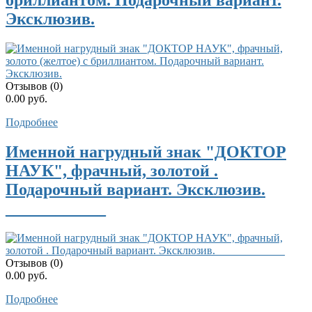
бриллиантом. Подарочный вариант.
Эксклюзив.
Отзывов (0)
0.00 руб.
Подробнее
Именной нагрудный знак "ДОКТОР
НАУК", фрачный, золотой .
Подарочный вариант. Эксклюзив.
____________
Отзывов (0)
0.00 руб.
Подробнее