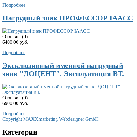
Подробнее
Нагрудный знак ПРОФЕССОР IAACC
Отзывов (0)
6400.00 руб.
Подробнее
Эксклюзивный именной нагрудный
знак "ДОЦЕНТ". Эксплуатация ВТ.
Отзывов (0)
6900.00 руб.
Подробнее
Copyright MAXXmarketing Webdesigner GmbH
Категории