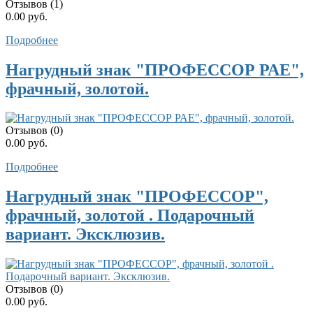
Отзывов (1)
0.00 руб.
Подробнее
Нагрудный знак "ПРОФЕССОР РАЕ",
фрачный, золотой.
Отзывов (0)
0.00 руб.
Подробнее
Нагрудный знак "ПРОФЕССОР",
фрачный, золотой . Подарочный
вариант. Эксклюзив.
Отзывов (0)
0.00 руб.