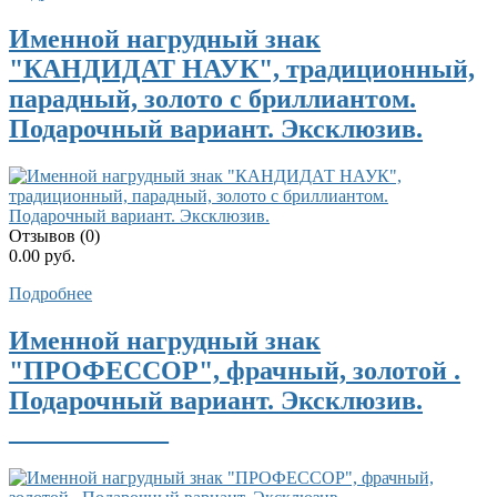
Именной нагрудный знак
"КАНДИДАТ НАУК", традиционный,
парадный, золото с бриллиантом.
Подарочный вариант. Эксклюзив.
Отзывов (0)
0.00 руб.
Подробнее
Именной нагрудный знак
"ПРОФЕССОР", фрачный, золотой .
Подарочный вариант. Эксклюзив.
____________