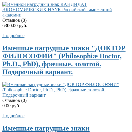
Отзывов (0)
6300.00 руб.
Подробнее
Именные нагрудные знаки "ДОКТОР
ФИЛОСОФИИ" (Philosophiæ Doctor,
Ph.D., PhD), фрачные. золотой.
Подарочный вариант.
Отзывов (0)
0.00 руб.
Подробнее
Именные нагрудные знаки