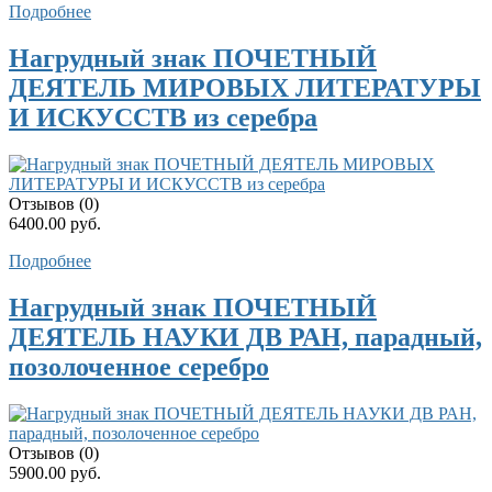
Подробнее
Нагрудный знак ПОЧЕТНЫЙ
ДЕЯТЕЛЬ МИРОВЫХ ЛИТЕРАТУРЫ
И ИСКУССТВ из серебра
Отзывов (0)
6400.00 руб.
Подробнее
Нагрудный знак ПОЧЕТНЫЙ
ДЕЯТЕЛЬ НАУКИ ДВ РАН, парадный,
позолоченное серебро
Отзывов (0)
5900.00 руб.