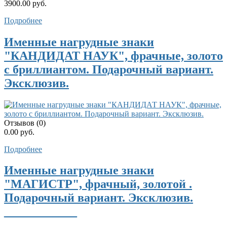
3900.00 руб.
Подробнее
Именные нагрудные знаки
"КАНДИДАТ НАУК", фрачные, золото
с бриллиантом. Подарочный вариант.
Эксклюзив.
Отзывов (0)
0.00 руб.
Подробнее
Именные нагрудные знаки
"МАГИСТР", фрачный, золотой .
Подарочный вариант. Эксклюзив.
____________