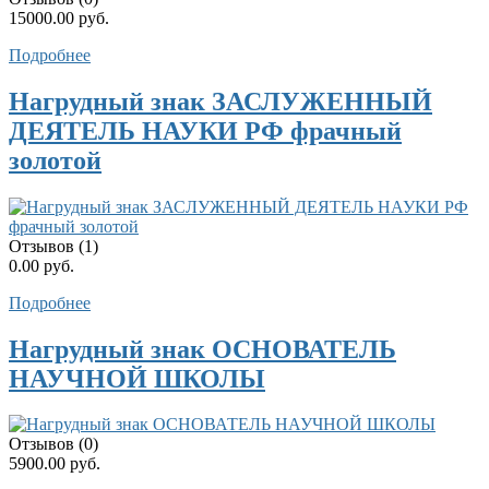
15000.00 руб.
Подробнее
Нагрудный знак ЗАСЛУЖЕННЫЙ
ДЕЯТЕЛЬ НАУКИ РФ фрачный
золотой
Отзывов (1)
0.00 руб.
Подробнее
Нагрудный знак ОСНОВАТЕЛЬ
НАУЧНОЙ ШКОЛЫ
Отзывов (0)
5900.00 руб.