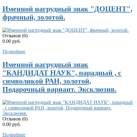
Именной нагрудный знак "ДОЦЕНТ",
фрачный, золотой.
Отзывов (0)
0.00 руб.
Подробнее
Именной нагрудный знак
"КАНДИДАТ НАУК", парадный , с
символикой РАН, золотой,
Подарочный вариант. Эксклюзив.
Отзывов (0)
0.00 руб.
Подробнее