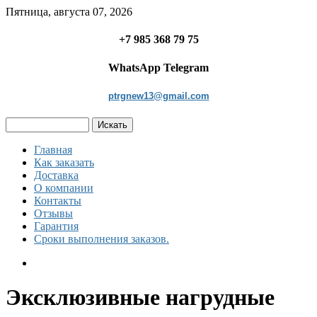
Пятница, августа 07, 2026
+7 985 368 79 75
WhatsApp Telegram
ptrgnew13@gmail.com
Главная
Как заказать
Доставка
О компании
Контакты
Отзывы
Гарантия
Сроки выполнения заказов.
Эксклюзивные нагрудные