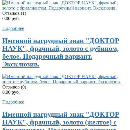
Отзывов (1)
0.00 руб.
Подробнее
Именной нагрудный знак "ДОКТОР
НАУК", фрачный, золото с рубином,
белое. Подарочный вариант.
Эксклюзив.
Отзывов (0)
0.00 руб.
Подробнее
Именной нагрудный знак "ДОКТОР
НАУК", фрачный, золото (желтое) с