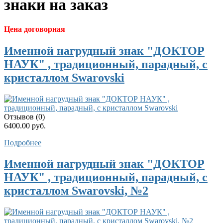
знаки на заказ
Цена договорная
Именной нагрудный знак "ДОКТОР
НАУК" , традиционный, парадный, с
кристаллом Swarovski
Отзывов (0)
6400.00 руб.
Подробнее
Именной нагрудный знак "ДОКТОР
НАУК" , традиционный, парадный, с
кристаллом Swarovski, №2