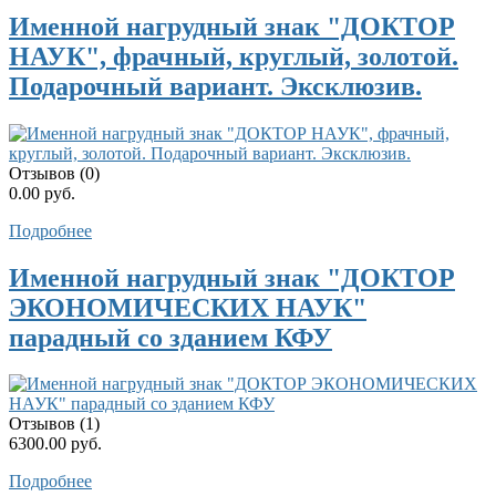
Именной нагрудный знак "ДОКТОР
НАУК", фрачный, круглый, золотой.
Подарочный вариант. Эксклюзив.
Отзывов (0)
0.00 руб.
Подробнее
Именной нагрудный знак "ДОКТОР
ЭКОНОМИЧЕСКИХ НАУК"
парадный со зданием КФУ
Отзывов (1)
6300.00 руб.
Подробнее