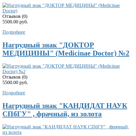
Отзывов (0)
5500.00 руб.
Подробнее
Нагрудный знак "ДОКТОР
МЕДИЦИНЫ" (Medicinae Doctor) №2
Отзывов (0)
5500.00 руб.
Подробнее
Нагрудный знак "КАНДИДАТ НАУК
СПбГУ" , фрачный, из золота