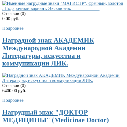
Отзывов (0)
0.00 руб.
Подробнее
Наградной знак АКАДЕМИК
Международной Академии
Литературы, искусства и
коммуникации ЛИК.
Отзывов (0)
6400.00 руб.
Подробнее
Нагрудный знак "ДОКТОР
МЕДИЦИНЫ" (Medicinae Doctor)