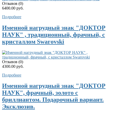
Отзывов (0)
6400.00 руб.
Подробнее
Именной нагрудный знак "ДОКТОР
НАУК" , традиционный, фрачный, с
кристаллом Swarovski
Отзывов (0)
4300.00 руб.
Подробнее
Именной нагрудный знак "ДОКТОР
НАУК", фрачный, золото с
бриллиантом. Подарочный вариант.
Эксклюзив.