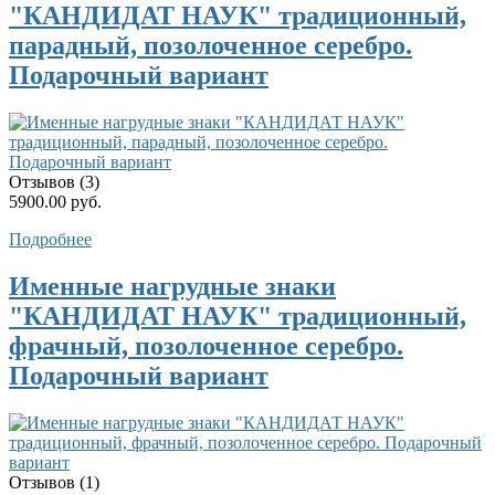
"КАНДИДАТ НАУК" традиционный,
парадный, позолоченное серебро.
Подарочный вариант
Отзывов (3)
5900.00 руб.
Подробнее
Именные нагрудные знаки
"КАНДИДАТ НАУК" традиционный,
фрачный, позолоченное серебро.
Подарочный вариант
Отзывов (1)