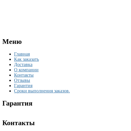
Меню
Главная
Как заказать
Доставка
О компании
Контакты
Отзывы
Гарантия
Сроки выполнения заказов.
Гарантия
Контакты