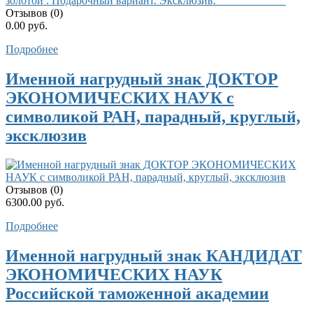
Отзывов (0)
0.00 руб.
Подробнее
Именной нагрудный знак ДОКТОР
ЭКОНОМИЧЕСКИХ НАУК с
символикой РАН, парадный, круглый,
эксклюзив
Отзывов (0)
6300.00 руб.
Подробнее
Именной нагрудный знак КАНДИДАТ
ЭКОНОМИЧЕСКИХ НАУК
Российской таможенной академии