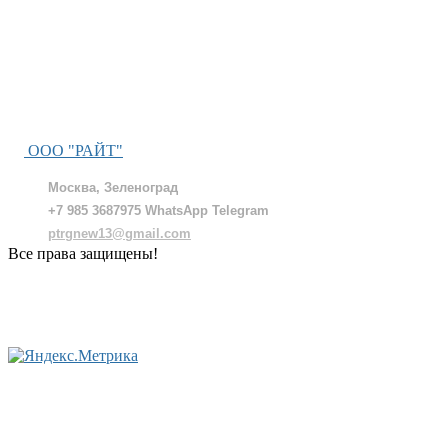
ООО "РАЙТ"
Москва, Зеленоград
+7 985 3687975 WhatsApp Telegram
ptrgnew13@gmail.com
Все права защищены!