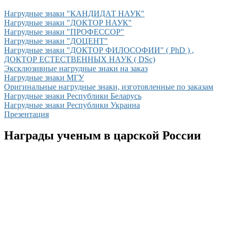
Нагрудные знаки "КАНДИДАТ НАУК"
Нагрудные знаки "ДОКТОР НАУК"
Нагрудные знаки "ПРОФЕССОР"
Нагрудные знаки "ДОЦЕНТ"
Нагрудные знаки "ДОКТОР ФИЛОСОФИИ" ( PhD ) ,
ДОКТОР ЕСТЕСТВЕННЫХ НАУК ( DSc)
Эксклюзивные нагрудные знаки на заказ
Нагрудные знаки МГУ
Оригинальные нагрудные знаки, изготовленные по заказам
Нагрудные знаки Республики Беларусь
Нагрудные знаки Республики Украина
Презентация
Награды ученым в царской России