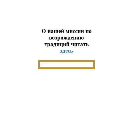
О нашей миссии по
возрождению
традиций читать
здесь