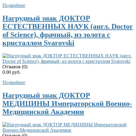
Подробнее
Нагрудный знак ДОКТОР
ЕСТЕСТВЕННЫХ НАУК (англ. Doctor
of Science), фрачный, из золота с
кристаллом Svarovski
Отзывов (0)
0.00 руб.
Подробнее
Нагрудный знак ДОКТОР
МЕДИЦИНЫ Императорской Военно-
Медицинской Академии
Отзывов (0)